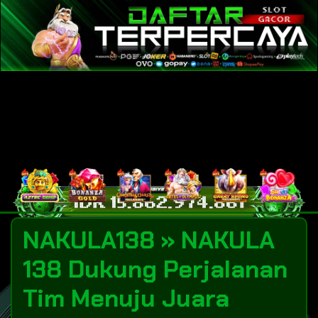
NAKULA138 » NAKULA
138 Dukung Perjalanan
Tim Menuju Juara